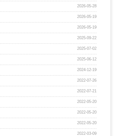
2026-05-28
2026-05-19
2026-05-19
2025-09-22
2025-07-02
2025-06-12
2024-12-19
2022-07-26
2022-07-21
2022-05-20
2022-05-20
2022-05-20
2022-03-09