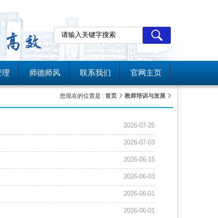
管理
师德师风
联系我们
官网主页
您现在的位置是 :
首页
教师培训与发展
2026-07-25
2026-07-03
2026-06-15
2026-06-03
2026-06-01
2026-06-01